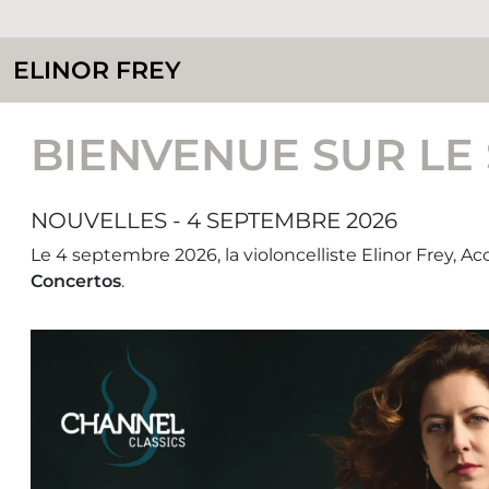
ELINOR FREY
BIENVENUE SUR LE 
NOUVELLES - 4 SEPTEMBRE 2026
Le 4 septembre 2026, la violoncelliste Elinor Frey, A
Concertos
.