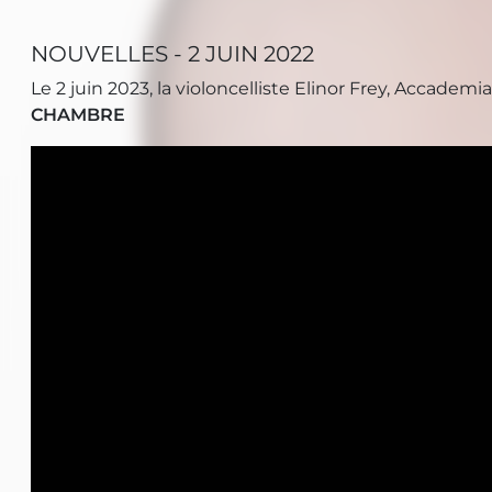
NOUVELLES - 2 JUIN 2022
Le 2 juin 2023, la violoncelliste Elinor Frey, Accade
CHAMBRE