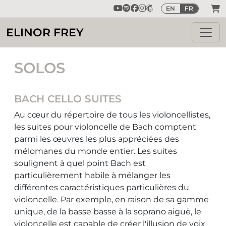
EN
FR
ELINOR FREY
SOLOS
BACH CELLO SUITES
Au cœur du répertoire de tous les violoncellistes,
les suites pour violoncelle de Bach comptent
parmi les œuvres les plus appréciées des
mélomanes du monde entier. Les suites
soulignent à quel point Bach est
particulièrement habile à mélanger les
différentes caractéristiques particulières du
violoncelle. Par exemple, en raison de sa gamme
unique, de la basse basse à la soprano aiguë, le
violoncelle est capable de créer l'illusion de voix