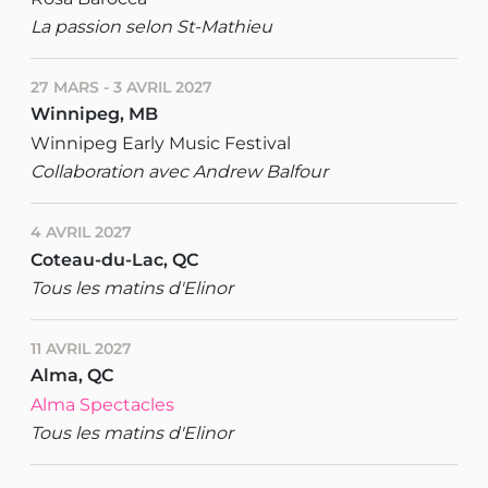
La passion selon St-Mathieu
27 MARS - 3 AVRIL 2027
Winnipeg, MB
Winnipeg Early Music Festival
Collaboration avec Andrew Balfour
4 AVRIL 2027
Coteau-du-Lac, QC
Tous les matins d'Elinor
11 AVRIL 2027
Alma, QC
Alma Spectacles
Tous les matins d'Elinor