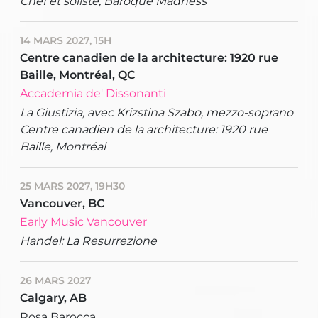
Chef et soliste, Baroque Madness
14 MARS 2027, 15H
Centre canadien de la architecture: 1920 rue
Baille, Montréal, QC
Accademia de' Dissonanti
La Giustizia, avec Krizstina Szabo, mezzo-soprano
Centre canadien de la architecture: 1920 rue
Baille, Montréal
25 MARS 2027, 19H30
Vancouver, BC
Early Music Vancouver
Handel: La Resurrezione
26 MARS 2027
Calgary, AB
Rosa Barocca