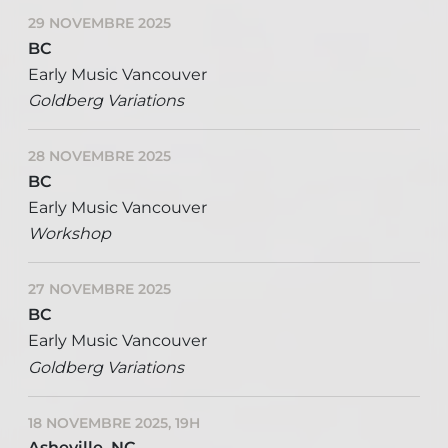
29 NOVEMBRE 2025
BC
Early Music Vancouver
Goldberg Variations
28 NOVEMBRE 2025
BC
Early Music Vancouver
Workshop
27 NOVEMBRE 2025
BC
Early Music Vancouver
Goldberg Variations
18 NOVEMBRE 2025, 19H
Asheville, NC