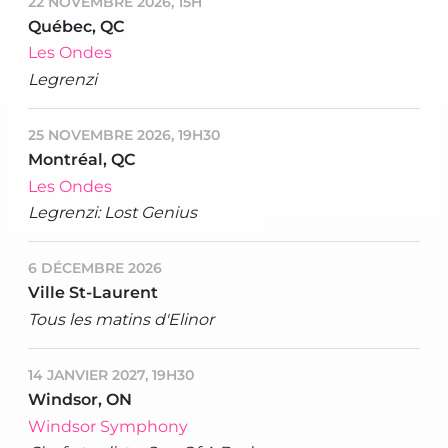
22 NOVEMBRE 2026, 15H
Québec, QC
Les Ondes
Legrenzi
25 NOVEMBRE 2026, 19H30
Montréal, QC
Les Ondes
Legrenzi: Lost Genius
6 DÉCEMBRE 2026
Ville St-Laurent
Tous les matins d'Elinor
14 JANVIER 2027, 19H30
Windsor, ON
Windsor Symphony