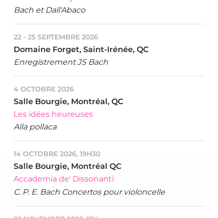
Bach et Dall'Abaco
22 - 25 SEPTEMBRE 2026
Domaine Forget, Saint-Irénée, QC
Enregistrement JS Bach
4 OCTOBRE 2026
Salle Bourgie, Montréal, QC
Les idées heureuses
Alla pollaca
14 OCTOBRE 2026, 19H30
Salle Bourgie, Montréal QC
Accademia de' Dissonanti
C. P. E. Bach Concertos pour violoncelle