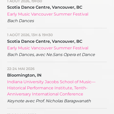
1 AOÛT 2026, 19H30
Scotia Dance Centre, Vancouver, BC
Early Music Vancouver Summer Festival
Bach Dances
1 AOÛT 2026, 13H & 19H30
Scotia Dance Centre, Vancouver, BC
Early Music Vancouver Summer Festival
Bach Dances, avec Ne.Sans Opera et Dance
22-24 MAI 2026
Bloomington, IN
Indiana University Jacobs School of Music—
Historical Performance Institute, Tenth-
Anniversary International Conference
Keynote avec Prof. Nicholas Baragwanath