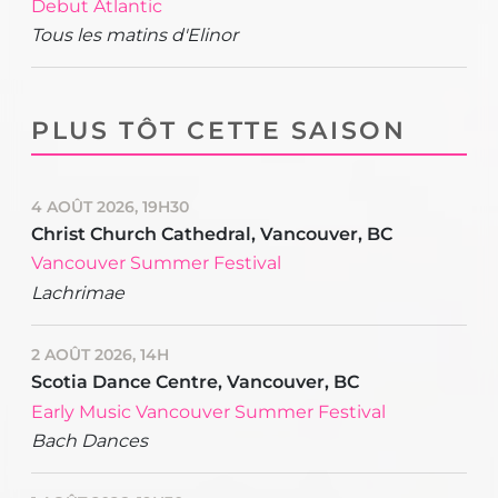
Debut Atlantic
Tous les matins d'Elinor
PLUS TÔT CETTE SAISON
4 AOÛT 2026, 19H30
Christ Church Cathedral, Vancouver, BC
Vancouver Summer Festival
Lachrimae
2 AOÛT 2026, 14H
Scotia Dance Centre, Vancouver, BC
Early Music Vancouver Summer Festival
Bach Dances