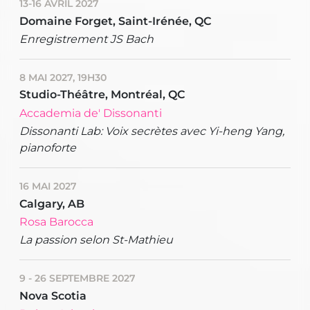
13-16 AVRIL 2027
Domaine Forget, Saint-Irénée, QC
Enregistrement JS Bach
8 MAI 2027, 19H30
Studio-Théâtre, Montréal, QC
Accademia de' Dissonanti
Dissonanti Lab: Voix secrètes avec Yi-heng Yang,
pianoforte
16 MAI 2027
Calgary, AB
Rosa Barocca
La passion selon St-Mathieu
9 - 26 SEPTEMBRE 2027
Nova Scotia