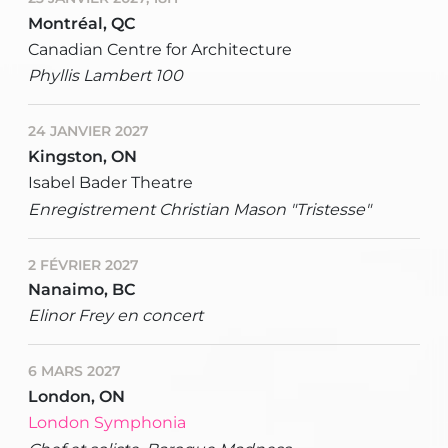
Montréal, QC
Canadian Centre for Architecture
Phyllis Lambert 100
24 JANVIER 2027
Kingston, ON
Isabel Bader Theatre
Enregistrement Christian Mason "Tristesse"
2 FÉVRIER 2027
Nanaimo, BC
Elinor Frey en concert
6 MARS 2027
London, ON
London Symphonia