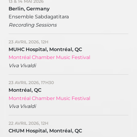
13 & 14 MAI 2026
Berlin, Germany
Ensemble Sabdagatitara
Recording Sessions
23 AVRIL 2026, 12H
MUHC Hospital, Montréal, QC
Montréal Chamber Music Festival
Viva Vivaldi
23 AVRIL 2026, 17H30
Montréal, QC
Montréal Chamber Music Festival
Viva Vivaldi
22 AVRIL 2026, 12H
CHUM Hospital, Montréal, QC