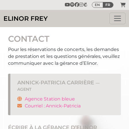
EN
FR
ELINOR FREY
CONTACT
Pour les réservations de concerts, les demandes
de prestation et les questions générales, veuillez
communiquer avec la gérance d’Elinor.
ANNICK-PATRICIA CARRIÈRE
—
AGENT
Agence Station bleue
Courriel : Annick-Patricia
ÉCRIRE À LA GÉRANCE D’ELINOR